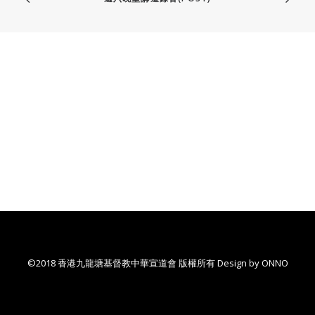
©2018 香港九龍塘基督教中華宣道會 版權所有 Design by
ONNO