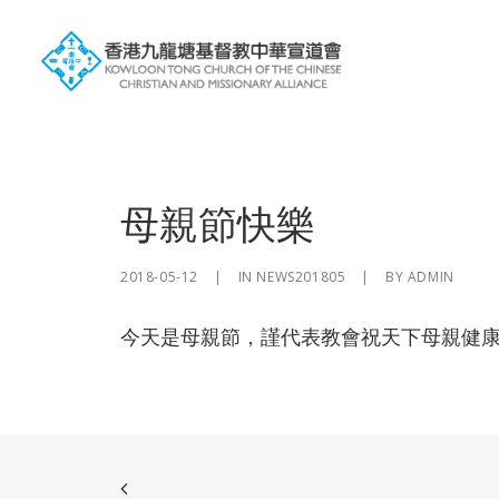
母親節快樂
2018-05-12
|
IN
NEWS201805
|
BY
ADMIN
今天是母親節，謹代表教會祝天下母親健