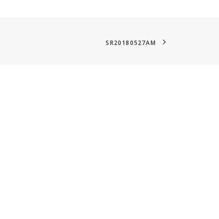
SR20180527AM