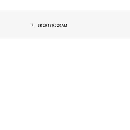
SR20180520AM