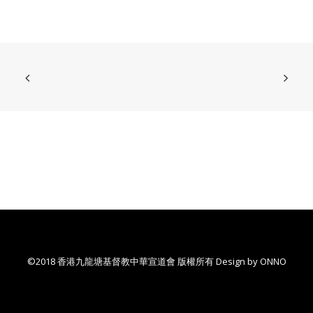
©2018 香港九龍塘基督教中華宣道會 版權所有 Design by
ONNO