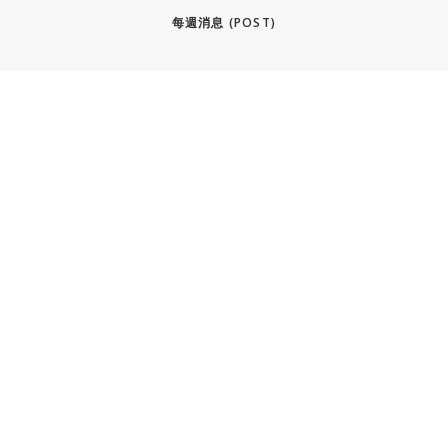
每週消息 (POST)