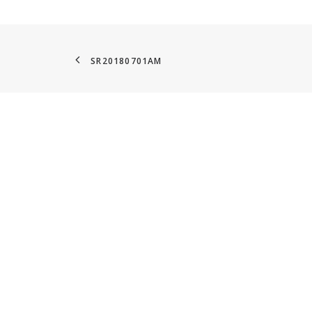
SR20180701AM