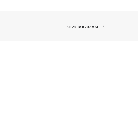
SR20180708AM