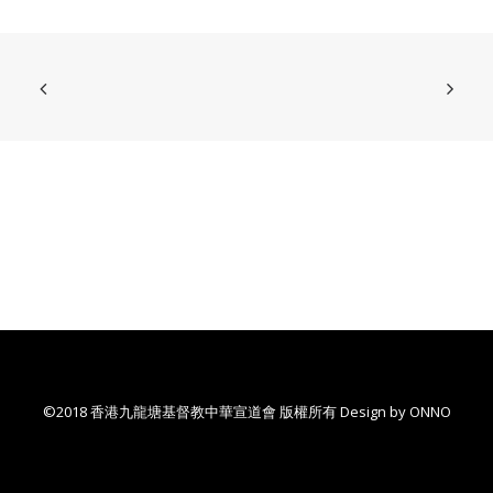
©2018 香港九龍塘基督教中華宣道會 版權所有 Design by
ONNO