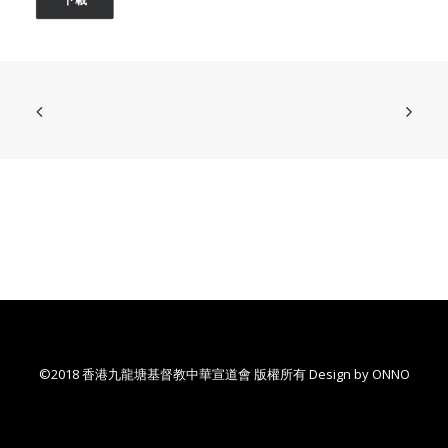
©2018 香港九龍塘基督教中華宣道會 版權所有 Design by
ONNO