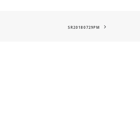
SR20180729PM