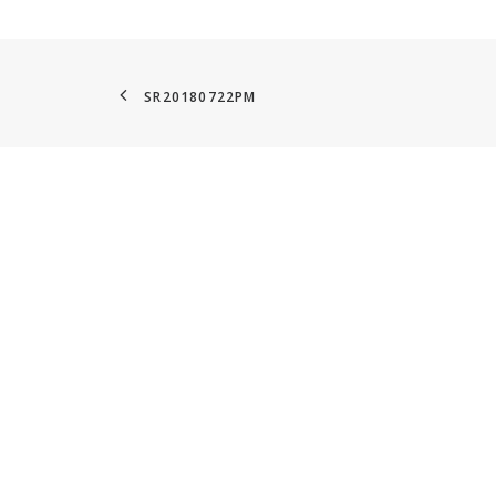
SR20180722PM