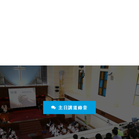
主日講道錄音