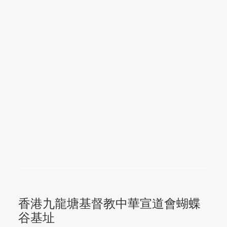
香港九龍塘基督教中華宣道會蝴蝶
谷基址