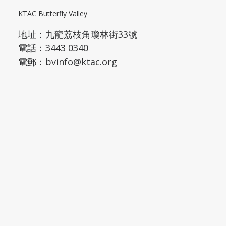
KTAC Butterfly Valley
地址：
九龍荔枝角瓊林街33號
電話：3443 0340
電郵：
bvinfo@ktac.org