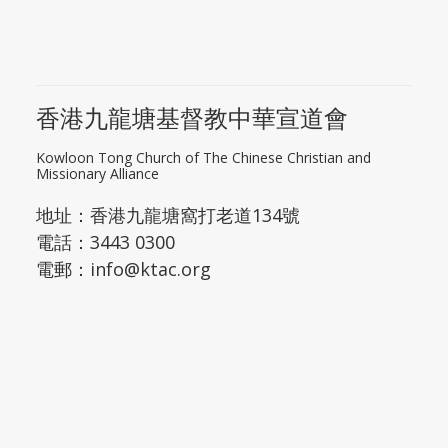
香港九龍塘基督教中華宣道會
Kowloon Tong Church of The Chinese Christian and
Missionary Alliance
地址：
香港九龍塘窩打老道134號
電話：
3443 0300
電郵：
info@ktac.org